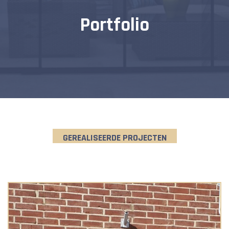
Portfolio
GEREALISEERDE PROJECTEN