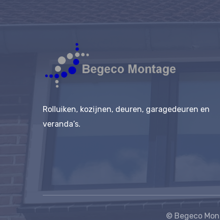
Rolluiken, kozijnen, deuren, garagedeuren en
veranda’s.
© Begeco Mont